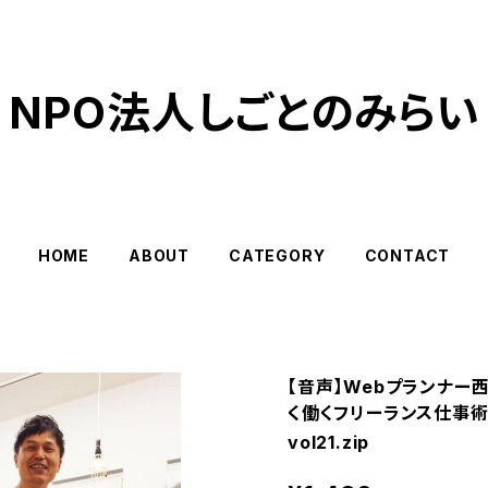
NPO法人しごとのみらい
HOME
ABOUT
CATEGORY
CONTACT
【音声】Webプランナー
く働くフリーランス仕事術
vol21.zip