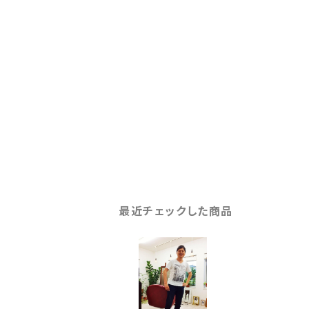
最近チェックした商品